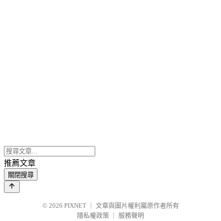
推薦文章
關閉搜尋
© 2026
PIXNET
｜
文章與圖片權利屬原作者所有
隱私權政策
｜
服務聲明