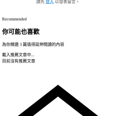
請先
登入
以發表留言。
Recommended
你可能也喜歡
為你精選 3 篇值得延伸閱讀的內容
載入推薦文章中...
目前沒有推薦文章