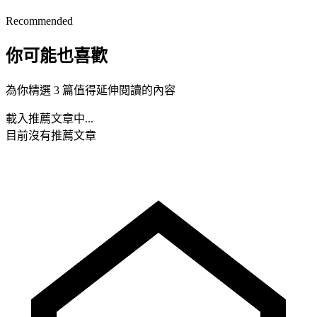
Recommended
你可能也喜歡
為你精選 3 篇值得延伸閱讀的內容
載入推薦文章中...
目前沒有推薦文章