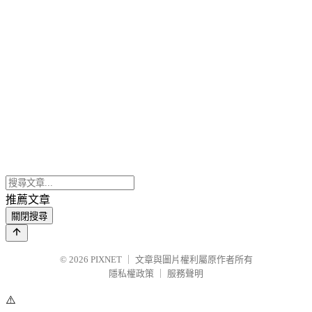
推薦文章
關閉搜尋
© 2026
PIXNET
｜
文章與圖片權利屬原作者所有
隱私權政策
｜
服務聲明
⚠️