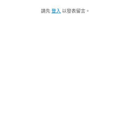
請先
登入
以發表留言。