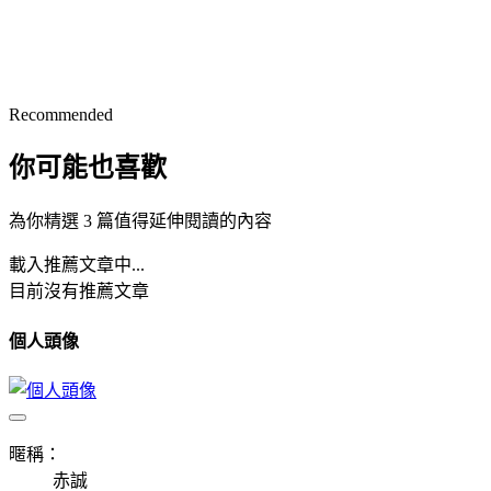
Recommended
你可能也喜歡
為你精選 3 篇值得延伸閱讀的內容
載入推薦文章中...
目前沒有推薦文章
個人頭像
暱稱：
赤誠