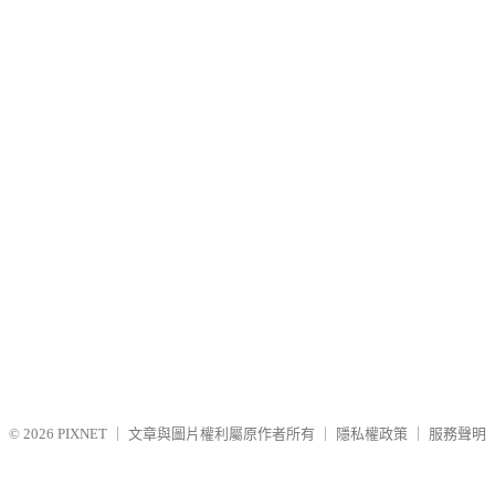
© 2026
PIXNET
｜
文章與圖片權利屬原作者所有
｜
隱私權政策
｜
服務聲明