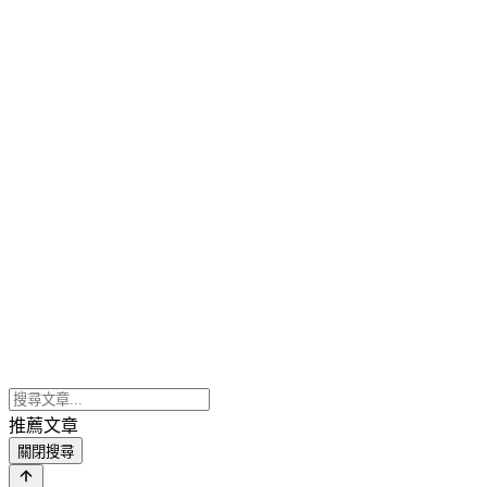
推薦文章
關閉搜尋