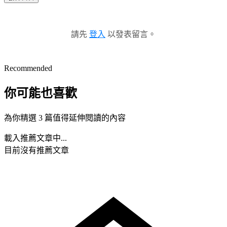
請先
登入
以發表留言。
Recommended
你可能也喜歡
為你精選 3 篇值得延伸閱讀的內容
載入推薦文章中...
目前沒有推薦文章