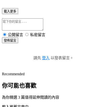
載入更多
公開留言
私密留言
發佈留言
請先
登入
以發表留言。
Recommended
你可能也喜歡
為你精選 3 篇值得延伸閱讀的內容
載入推薦文章中...