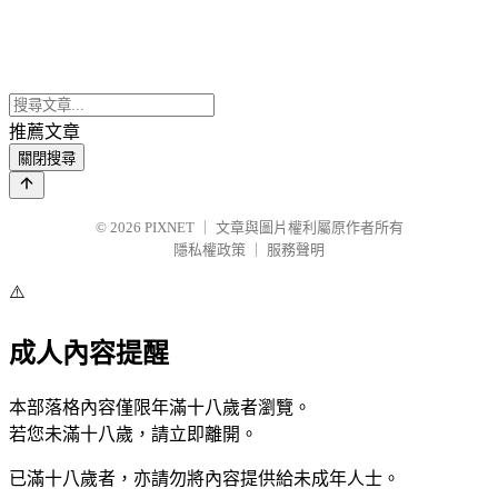
推薦文章
關閉搜尋
© 2026
PIXNET
｜
文章與圖片權利屬原作者所有
隱私權政策
｜
服務聲明
⚠️
成人內容提醒
本部落格內容僅限年滿十八歲者瀏覽。
若您未滿十八歲，請立即離開。
已滿十八歲者，亦請勿將內容提供給未成年人士。