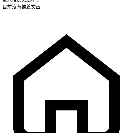
目前沒有推薦文章