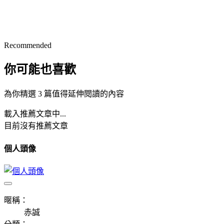
Recommended
你可能也喜歡
為你精選 3 篇值得延伸閱讀的內容
載入推薦文章中...
目前沒有推薦文章
個人頭像
暱稱：
赤誠