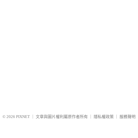
© 2026
PIXNET
｜
文章與圖片權利屬原作者所有
｜
隱私權政策
｜
服務聲明