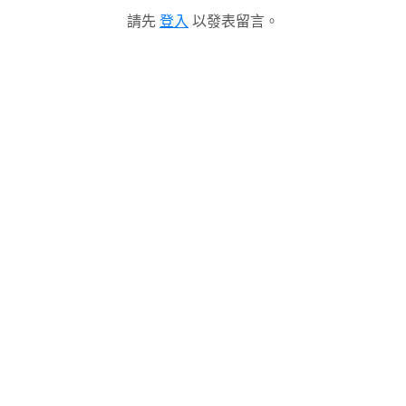
請先
登入
以發表留言。