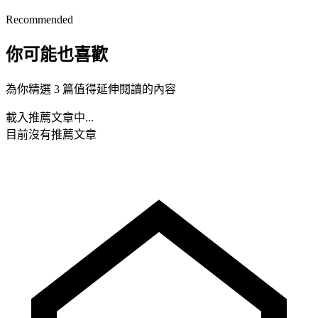
Recommended
你可能也喜歡
為你精選 3 篇值得延伸閱讀的內容
載入推薦文章中...
目前沒有推薦文章