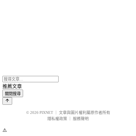
推薦文章
關閉搜尋
© 2026
PIXNET
｜
文章與圖片權利屬原作者所有
隱私權政策
｜
服務聲明
⚠️